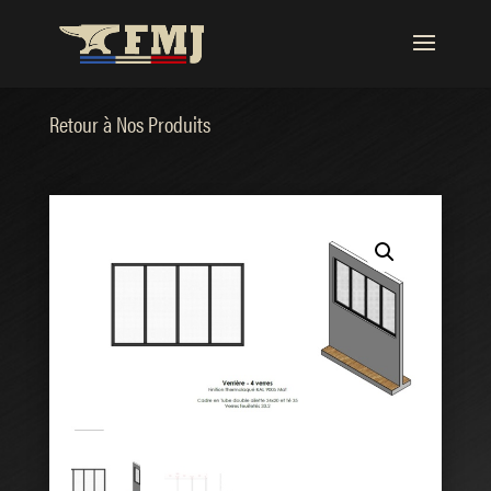
Retour à Nos Produits