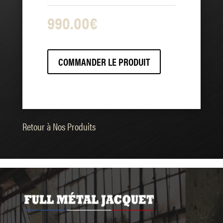
990.00
€
COMMANDER LE PRODUIT
Retour à Nos Produits