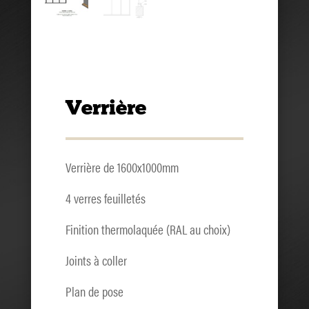
Verrière
Verrière de 1600x1000mm
4 verres feuilletés
Finition thermolaquée (RAL au choix)
Joints à coller
Plan de pose