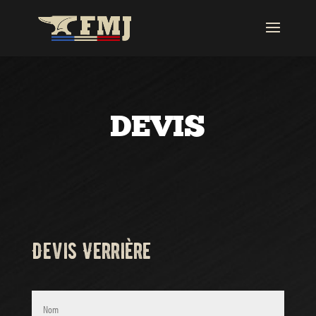
DEVIS
Devis Verrière