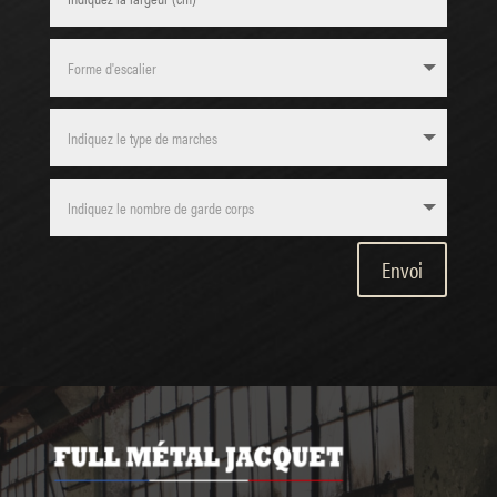
Envoi