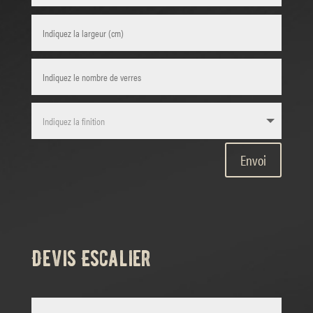
Envoi
Devis Escalier