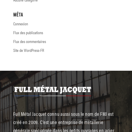
Méta
Connexion
Flux des publications
Flux des commentaires
Site de WordPress-FR
Full Métal Jacquet connu aussi sous le nom de FMJ est
créé en 2009. C’est une entreprise de métallerie
générale spécialisée dans les petits ouvrages en acier